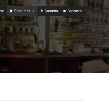
ros
Productos
Garantía
Contacto