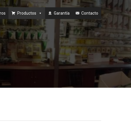
ros
Productos
Garantía
Contacto