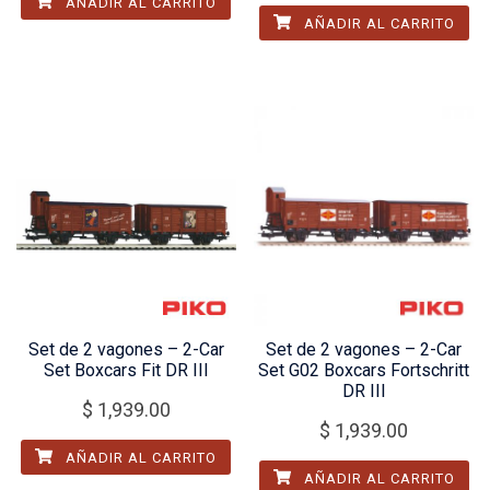
AÑADIR AL CARRITO
AÑADIR AL CARRITO
Set de 2 vagones – 2-Car
Set de 2 vagones – 2-Car
Set Boxcars Fit DR III
Set G02 Boxcars Fortschritt
DR III
$
1,939.00
$
1,939.00
AÑADIR AL CARRITO
AÑADIR AL CARRITO