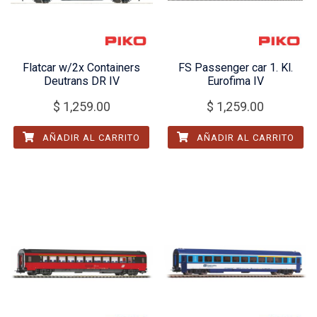
Flatcar w/2x Containers
FS Passenger car 1. Kl.
Deutrans DR IV
Eurofima IV
$
1,259.00
$
1,259.00
AÑADIR AL CARRITO
AÑADIR AL CARRITO