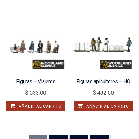
Figuras – Viajeros
Figuras apicultores – HO
$
533.00
$
492.00
AÑADIR AL CARRITO
AÑADIR AL CARRITO