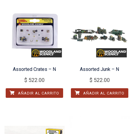
Assorted Crates – N
Assorted Junk – N
$
522.00
$
522.00
AÑADIR AL CARRITO
AÑADIR AL CARRITO