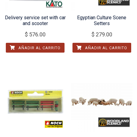
Delivery service set with car
Egyptian Culture Scene
and scooter
Setters
$
576.00
$
279.00
AÑADIR AL CARRITO
AÑADIR AL CARRITO