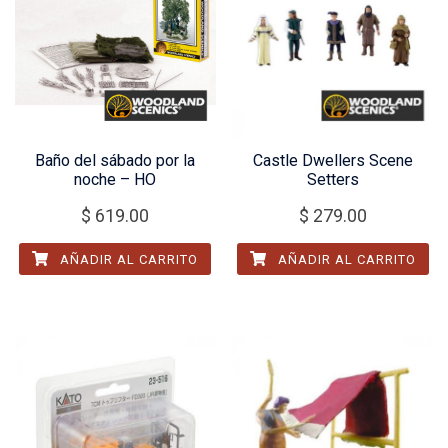
Baño del sábado por la
Castle Dwellers Scene
noche – HO
Setters
$
619.00
$
279.00
AÑADIR AL CARRITO
AÑADIR AL CARRITO