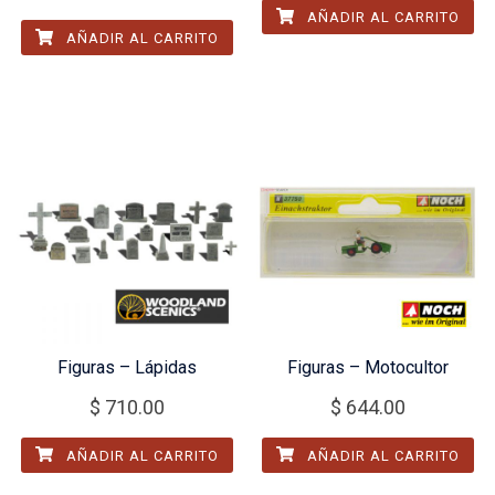
AÑADIR AL CARRITO
AÑADIR AL CARRITO
Figuras – Lápidas
Figuras – Motocultor
$
710.00
$
644.00
AÑADIR AL CARRITO
AÑADIR AL CARRITO