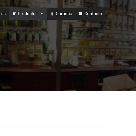
ros
Productos
Garantía
Contacto