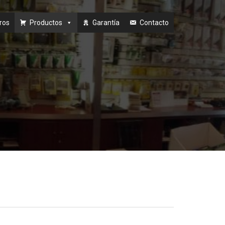
ros
Productos
Garantía
Contacto