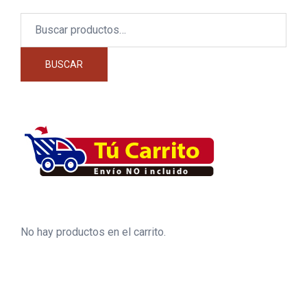
Buscar
por:
BUSCAR
No hay productos en el carrito.