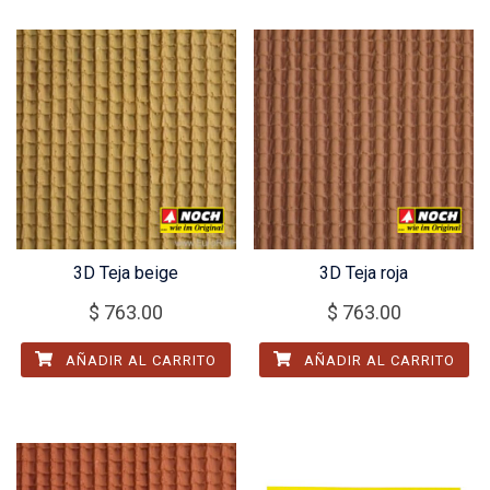
3D Teja beige
3D Teja roja
$
763.00
$
763.00
AÑADIR AL CARRITO
AÑADIR AL CARRITO