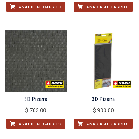
AÑADIR AL CARRITO
AÑADIR AL CARRITO
3D Pizarra
3D Pizarra
$
763.00
$
900.00
AÑADIR AL CARRITO
AÑADIR AL CARRITO