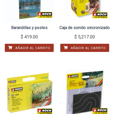
Barandillas y postes
Caja de sonido sincronizado
$
419.00
$
5,217.00
AÑADIR AL CARRITO
AÑADIR AL CARRITO