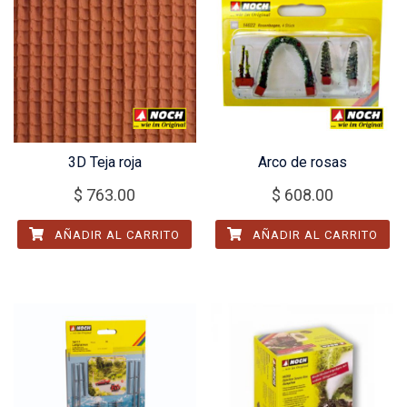
3D Teja roja
Arco de rosas
$
763.00
$
608.00
AÑADIR AL CARRITO
AÑADIR AL CARRITO