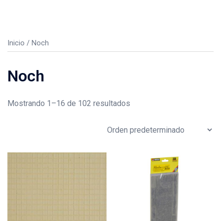
Inicio
/ Noch
Noch
Mostrando 1–16 de 102 resultados