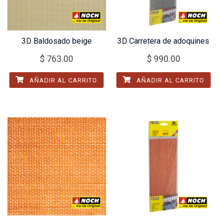
3D Baldosado beige
3D Carretera de adoquines
$
763.00
$
990.00
AÑADIR AL CARRITO
AÑADIR AL CARRITO