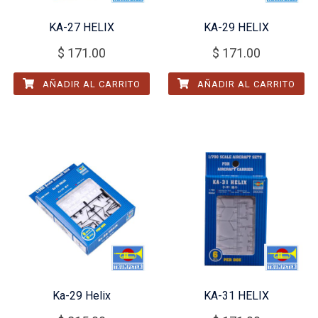
KA-27 HELIX
KA-29 HELIX
$
171.00
$
171.00
AÑADIR AL CARRITO
AÑADIR AL CARRITO
Ka-29 Helix
KA-31 HELIX