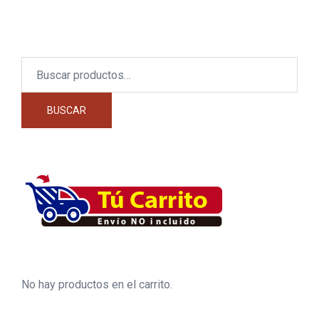
Buscar
por:
BUSCAR
No hay productos en el carrito.