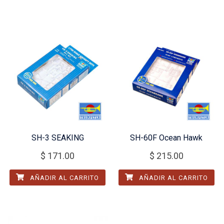
SH-3 SEAKING
SH-60F Ocean Hawk
$
171.00
$
215.00
AÑADIR AL CARRITO
AÑADIR AL CARRITO