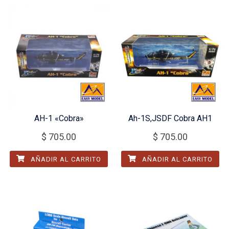
AH-1 «Cobra»
Ah-1S,JSDF Cobra AH1
$
705.00
$
705.00
AÑADIR AL CARRITO
AÑADIR AL CARRITO