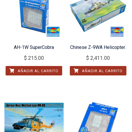
AH-1W SuperCobra
Chinese Z-9WA Helicopter.
$
215.00
$
2,411.00
AÑADIR AL CARRITO
AÑADIR AL CARRITO