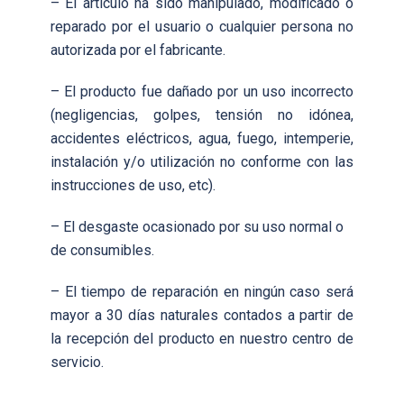
– El artículo ha sido manipulado, modificado o
reparado por el usuario o cualquier persona no
autorizada por el fabricante.
– El producto fue dañado por un uso incorrecto
(negligencias, golpes, tensión no idónea,
accidentes eléctricos, agua, fuego, intemperie,
instalación y/o utilización no conforme con las
instrucciones de uso, etc).
– El desgaste ocasionado por su uso normal o
de consumibles.
– El tiempo de reparación en ningún caso será
mayor a 30 días naturales contados a partir de
la recepción del producto en nuestro centro de
servicio.