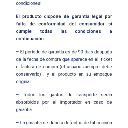
condiciones:
El producto dispone de garantía legal por
falta de conformidad del consumidor si
cumple todas las condiciones a
continuación:
– El período de garantía es de 90 días después
de la fecha de compra que aparece en el ticket
o factura de compra (el usuario siempre debe
conservarlo) , y el producto en su empaque
original.
– Todos los gastos de transporte serán
absorbidos por el importador en caso de
garantía.
– La garantía se debe a defectos de fabricación