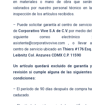
en materiales o mano de obra que serán
valorados por nuestro personal técnico en la
inspección de los artículos recibidos.
– Puede solicitar garantía al centro de servicio
de
Corporativo Vive S.A de C.V.
por medio del
siguiente correo electrónico :
asistente@corporativovive.com , o llevar a
centro de servicio ubicado en
Thiers #176 Esq.
Leibnitz Col. Anzures CDMX C.P. 11590
Un artículo quedará excluido de garantía y
revisión si cumple alguna de las siguientes
condiciones:
– El período de 90 días después de compra ha
caducado.