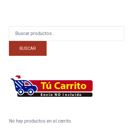
Buscar
por:
BUSCAR
No hay productos en el carrito.