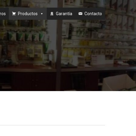
ros
Productos
Garantía
Contacto