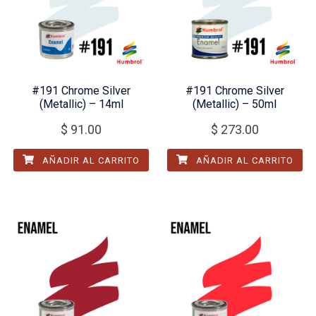
#191 Chrome Silver
#191 Chrome Silver
(Metallic) – 14ml
(Metallic) – 50ml
$
91.00
$
273.00
AÑADIR AL CARRITO
AÑADIR AL CARRITO