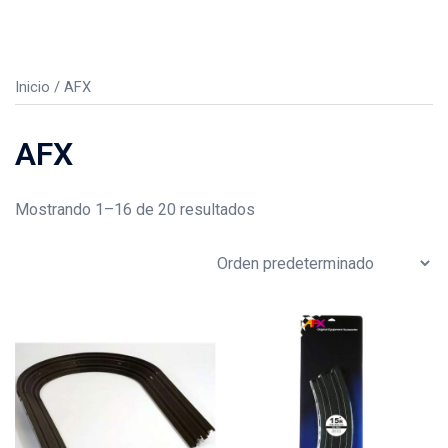
Inicio
/ AFX
AFX
Mostrando 1–16 de 20 resultados