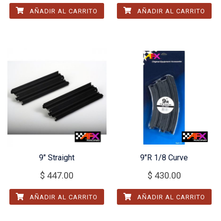
AÑADIR AL CARRITO
AÑADIR AL CARRITO
9″ Straight
9″R 1/8 Curve
$
447.00
$
430.00
AÑADIR AL CARRITO
AÑADIR AL CARRITO