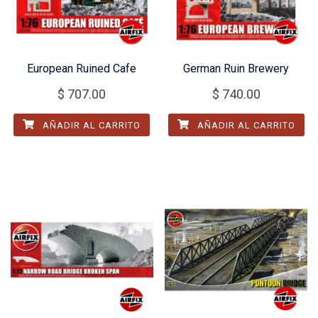
European Ruined Cafe
German Ruin Brewery
$
707.00
$
740.00
AÑADIR AL CARRITO
AÑADIR AL CARRITO