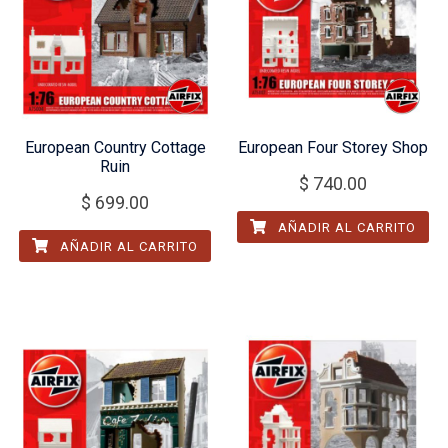
European Country Cottage
European Four Storey Shop
Ruin
$
740.00
$
699.00
AÑADIR AL CARRITO
AÑADIR AL CARRITO