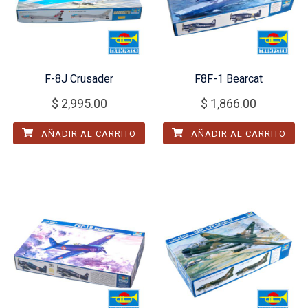
F-8J Crusader
F8F-1 Bearcat
$
2,995.00
$
1,866.00
AÑADIR AL CARRITO
AÑADIR AL CARRITO