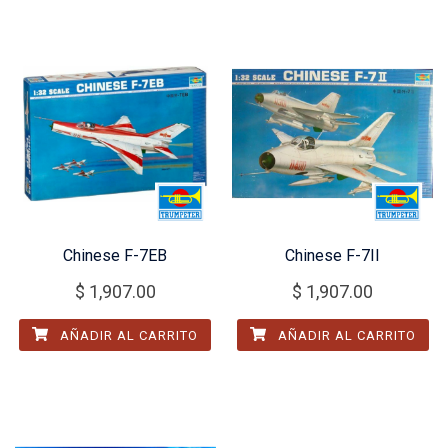
Chinese F-7EB
Chinese F-7II
$
1,907.00
$
1,907.00
AÑADIR AL CARRITO
AÑADIR AL CARRITO