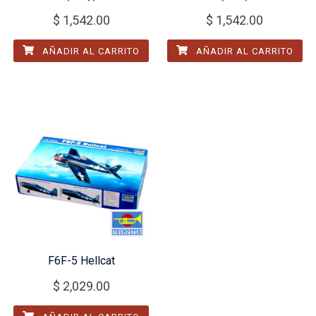
$
1,542.00
$
1,542.00
AÑADIR AL CARRITO
AÑADIR AL CARRITO
F6F-5 Hellcat
$
2,029.00