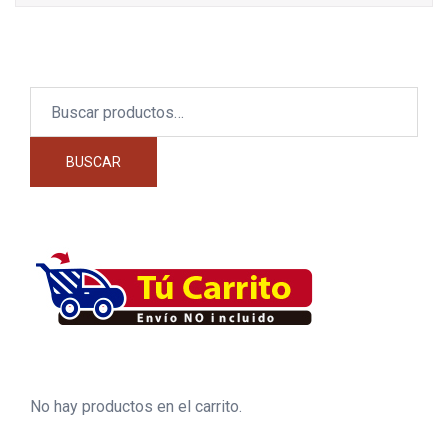
Buscar
por:
BUSCAR
No hay productos en el carrito.