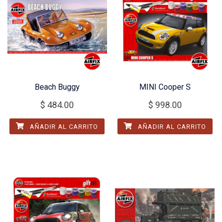
Beach Buggy
MINI Cooper S
$
484.00
$
998.00
AÑADIR AL CARRITO
AÑADIR AL CARRITO