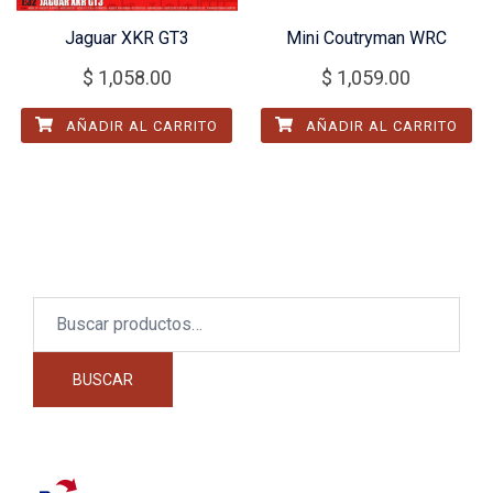
Jaguar XKR GT3
Mini Coutryman WRC
$
1,058.00
$
1,059.00
AÑADIR AL CARRITO
AÑADIR AL CARRITO
Buscar
por:
BUSCAR