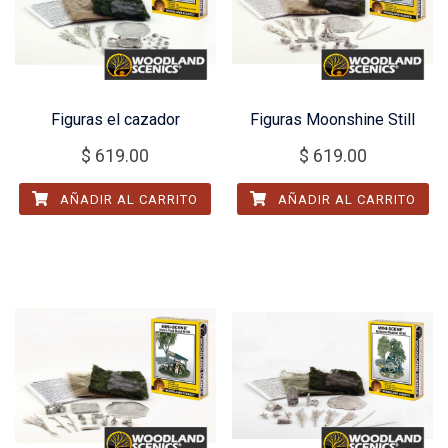
Figuras el cazador
Figuras Moonshine Still
$
619.00
$
619.00
AÑADIR AL CARRITO
AÑADIR AL CARRITO