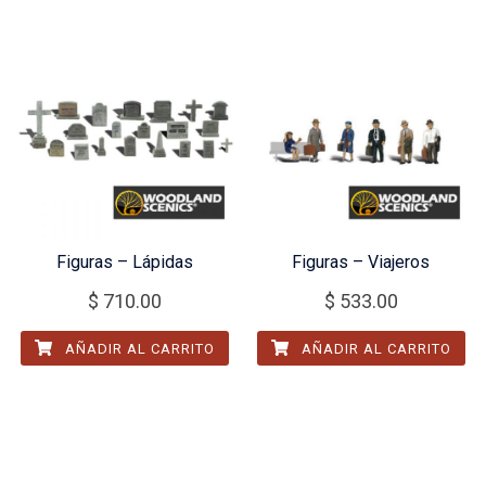
Figuras – Lápidas
Figuras – Viajeros
$
710.00
$
533.00
AÑADIR AL CARRITO
AÑADIR AL CARRITO