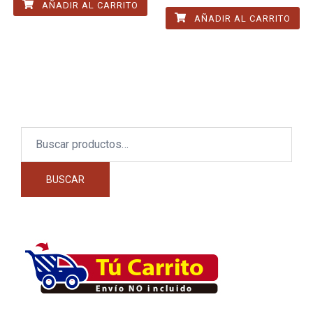
AÑADIR AL CARRITO
AÑADIR AL CARRITO
Buscar
por:
BUSCAR