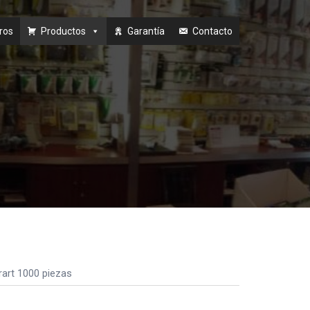
ros
Productos
Garantía
Contacto
rt 1000 piezas