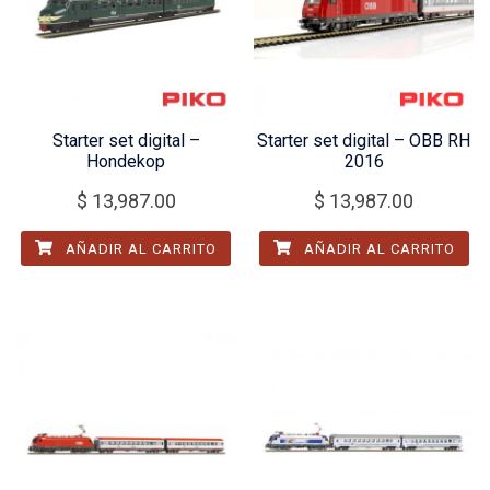
Starter set digital –
Starter set digital – OBB RH
Hondekop
2016
$
13,987.00
$
13,987.00
AÑADIR AL CARRITO
AÑADIR AL CARRITO