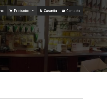
ros
Productos
Garantía
Contacto