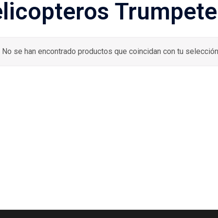
licopteros Trumpete
No se han encontrado productos que coincidan con tu selección