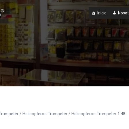
Inicio
Nosot
Trumpeter
/
Helicopteros Trumpeter
/ Helicopteros Trumpeter 1:48