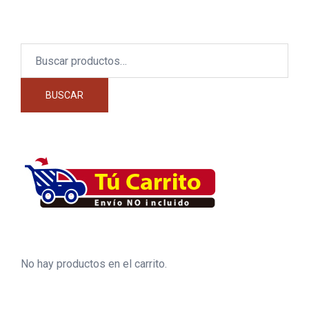
Buscar
por:
BUSCAR
No hay productos en el carrito.