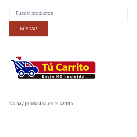
Buscar
por:
BUSCAR
No hay productos en el carrito.