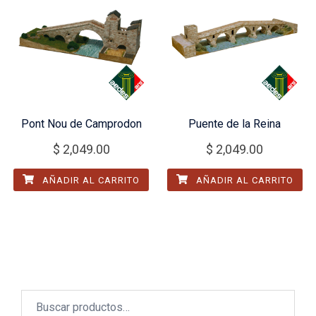
Pont Nou de Camprodon
Puente de la Reina
$
2,049.00
$
2,049.00
AÑADIR AL CARRITO
AÑADIR AL CARRITO
Buscar