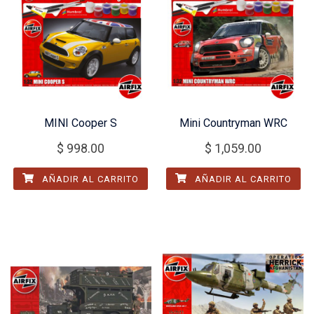
MINI Cooper S
Mini Countryman WRC
$
998.00
$
1,059.00
AÑADIR AL CARRITO
AÑADIR AL CARRITO