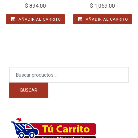
$
894.00
$
1,059.00
AÑADIR AL CARRITO
AÑADIR AL CARRITO
Buscar
por:
BUSCAR