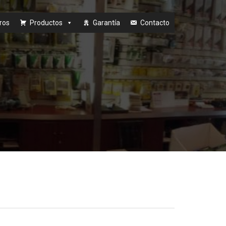
ros
Productos
Garantía
Contacto