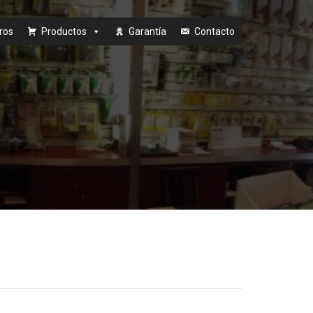
ros
Productos
Garantía
Contacto