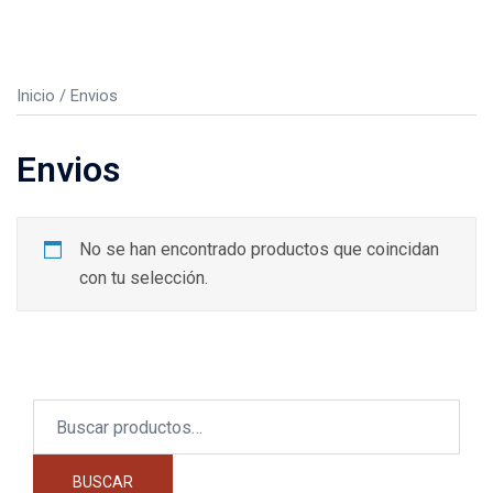
Inicio
/ Envios
Envios
No se han encontrado productos que coincidan
con tu selección.
Buscar
por:
BUSCAR