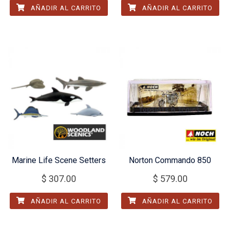
AÑADIR AL CARRITO
AÑADIR AL CARRITO
Marine Life Scene Setters
Norton Commando 850
$
307.00
$
579.00
AÑADIR AL CARRITO
AÑADIR AL CARRITO