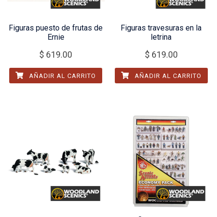
Figuras puesto de frutas de
Figuras travesuras en la
Ernie
letrina
$
619.00
$
619.00
AÑADIR AL CARRITO
AÑADIR AL CARRITO