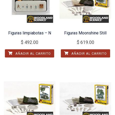
Figuras limpiabotas – N
Figuras Moonshine Still
$
492.00
$
619.00
AÑADIR AL CARRITO
AÑADIR AL CARRITO