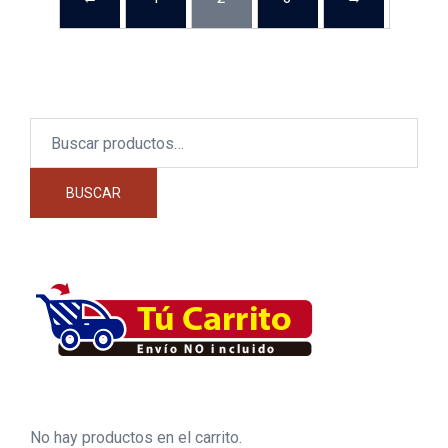
Buscar
por:
BUSCAR
No hay productos en el carrito.