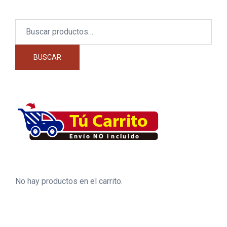
Buscar
por:
BUSCAR
No hay productos en el carrito.