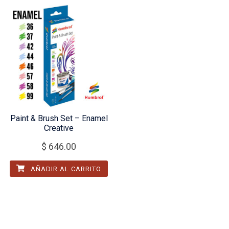
Paint & Brush Set – Enamel
Creative
$
646.00
AÑADIR AL CARRITO