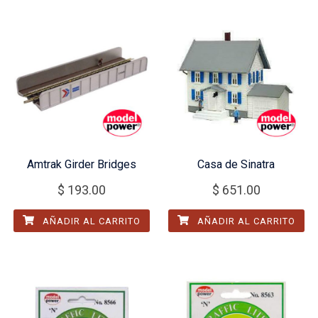
Amtrak Girder Bridges
Casa de Sinatra
$
193.00
$
651.00
AÑADIR AL CARRITO
AÑADIR AL CARRITO