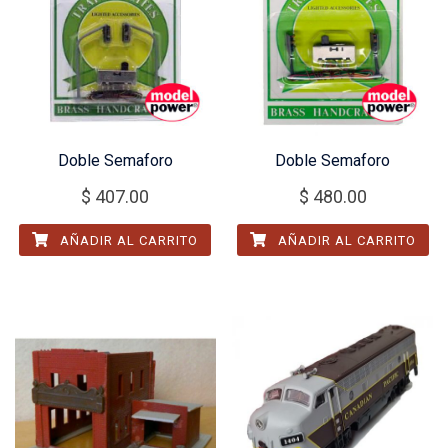
Doble Semaforo
Doble Semaforo
$
407.00
$
480.00
AÑADIR AL CARRITO
AÑADIR AL CARRITO