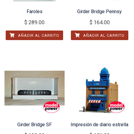
Faroles
Girder Bridge Pennsy
$
289.00
$
164.00
AÑADIR AL CARRITO
AÑADIR AL CARRITO
Girder Bridge SF
Impresión de diario estrella