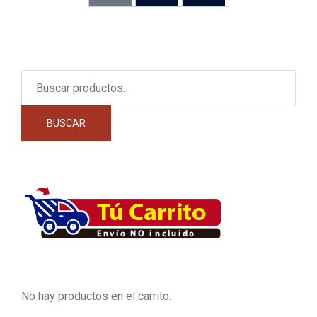
Buscar
por:
BUSCAR
No hay productos en el carrito.