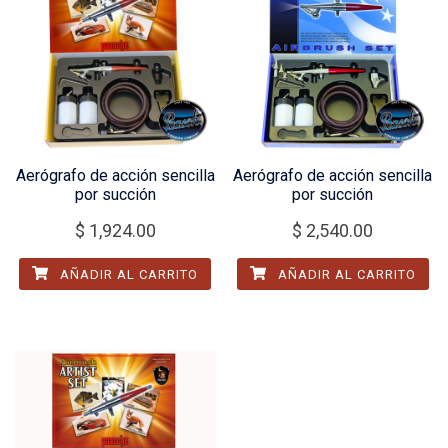
Aerógrafo de acción sencilla
Aerógrafo de acción sencilla
por succión
por succión
$
1,924.00
$
2,540.00
AÑADIR AL CARRITO
AÑADIR AL CARRITO