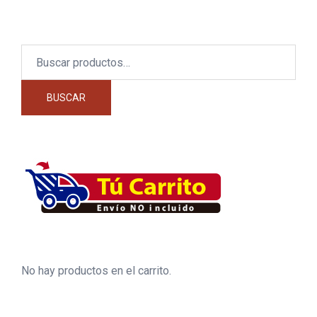
Buscar
por:
BUSCAR
No hay productos en el carrito.