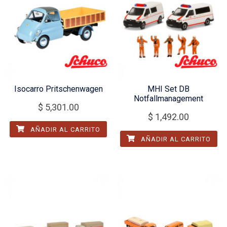
Isocarro Pritschenwagen
MHI Set DB
Notfallmanagement
$
5,301.00
$
1,492.00
AÑADIR AL CARRITO
AÑADIR AL CARRITO