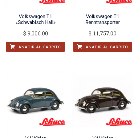
Volkswagen T1
Volkswagen T1
«Schwabisch Hall»
Renntransporter
$
9,006.00
$
11,757.00
AÑADIR AL CARRITO
AÑADIR AL CARRITO