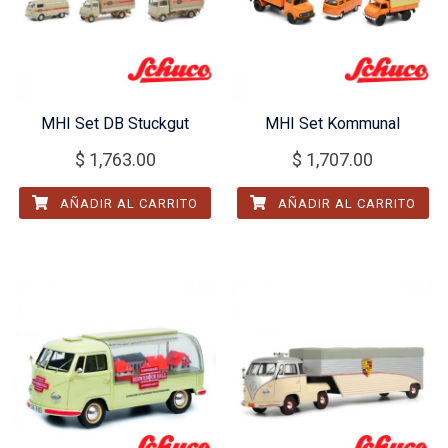
MHI Set DB Stuckgut
MHI Set Kommunal
$
1,763.00
$
1,707.00
AÑADIR AL CARRITO
AÑADIR AL CARRITO