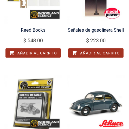
Reed Books
Señales de gasolinera Shell
$
548.00
$
223.00
AÑADIR AL CARRITO
AÑADIR AL CARRITO