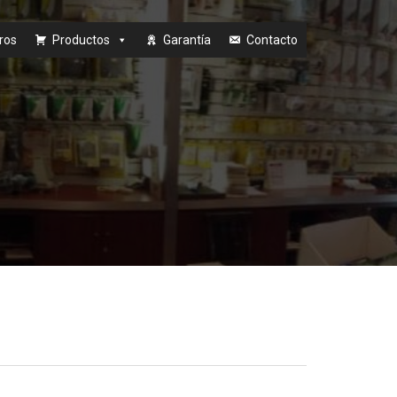
ros
Productos
Garantía
Contacto