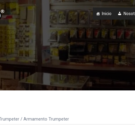
Inicio
Nosot
Trumpeter
/ Armamento Trumpeter