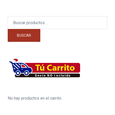
Buscar
por:
BUSCAR
No hay productos en el carrito.