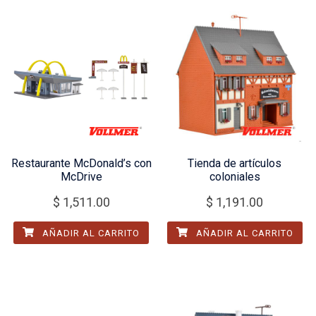
Restaurante McDonald’s con
Tienda de artículos
McDrive
coloniales
$
1,511.00
$
1,191.00
AÑADIR AL CARRITO
AÑADIR AL CARRITO