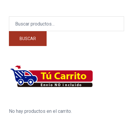
Buscar
por:
BUSCAR
No hay productos en el carrito.