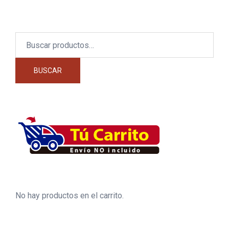
Buscar
por:
BUSCAR
No hay productos en el carrito.