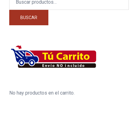
por:
BUSCAR
No hay productos en el carrito.