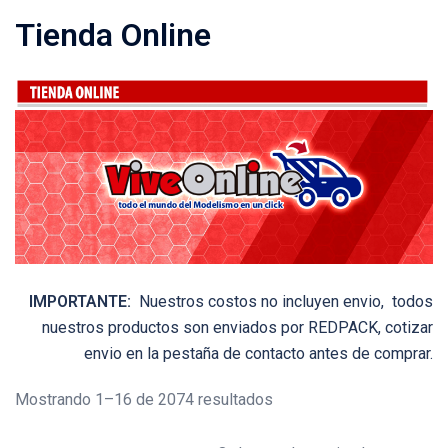
Tienda Online
IMPORTANTE:
Nuestros costos no incluyen envio, todos
nuestros productos son enviados por REDPACK, cotizar
envio en la pestaña de contacto antes de comprar.
Mostrando 1–16 de 2074 resultados