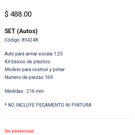
$
488.00
SET (Autos)
Código: 854248
Auto para armar escala 1:25
Kit básico de plastico
Modelo para costruir y pintar
Numero de piezas 169
Medidas : 216 mm
* NO INCLUYE PEGAMENTO NI PINTURA
Sin existencias