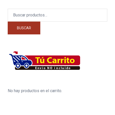
Buscar
por:
BUSCAR
No hay productos en el carrito.