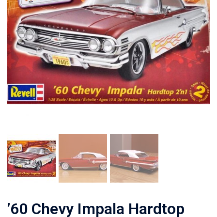
’60 Chevy Impala Hardtop