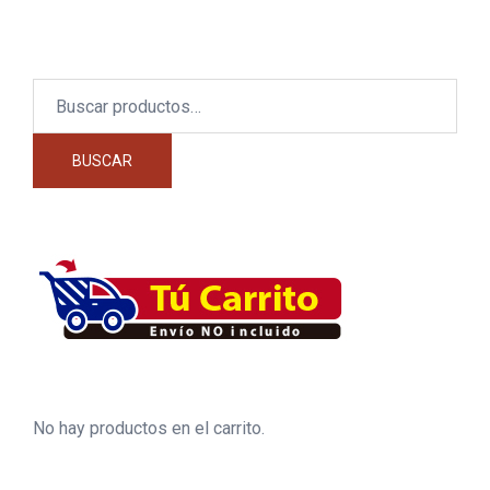
Buscar
por:
BUSCAR
No hay productos en el carrito.