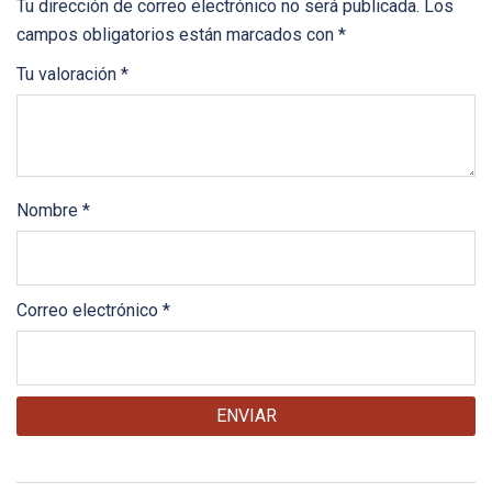
Tu dirección de correo electrónico no será publicada.
Los
campos obligatorios están marcados con
*
Tu valoración
*
Nombre
*
Correo electrónico
*