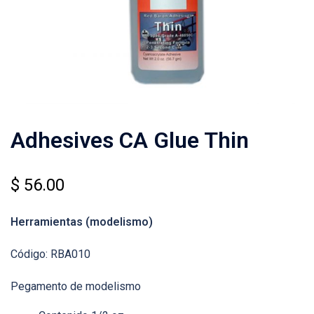
Adhesives CA Glue Thin
$
56.00
Herramientas
(modelismo)
Código: RBA010
Pegamento de modelismo