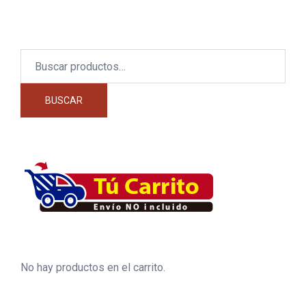
Buscar
por:
BUSCAR
No hay productos en el carrito.