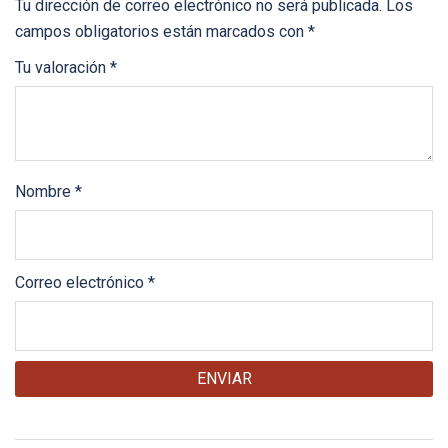
Tu dirección de correo electrónico no será publicada.
Los
campos obligatorios están marcados con
*
Tu valoración
*
Nombre
*
Correo electrónico
*