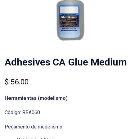
Adhesives CA Glue Medium
$
56.00
Herramientas
(modelismo)
Código: RBA060
Pegamento de modelismo