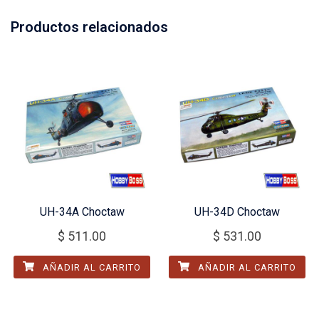
Productos relacionados
UH-34A Choctaw
UH-34D Choctaw
$
511.00
$
531.00
AÑADIR AL CARRITO
AÑADIR AL CARRITO