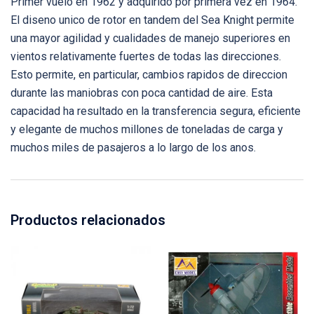
Primer vuelo en 1962 y adquirido por primera vez en 1964.
El diseno unico de rotor en tandem del Sea Knight permite
una mayor agilidad y cualidades de manejo superiores en
vientos relativamente fuertes de todas las direcciones.
Esto permite, en particular, cambios rapidos de direccion
durante las maniobras con poca cantidad de aire. Esta
capacidad ha resultado en la transferencia segura, eficiente
y elegante de muchos millones de toneladas de carga y
muchos miles de pasajeros a lo largo de los anos.
Productos relacionados