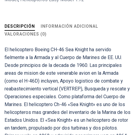
DESCRIPCIÓN
INFORMACIÓN ADICIONAL
VALORACIONES (0)
El helicoptero Boeing CH-46 Sea Knight ha servido
fielmente a la Armada y al Cuerpo de Marines de EE. UU.
Desde principios de la decada de 1960. Las principales
areas de mision de este venerable avion en la Armada
(como el H-46D) incluyen, Apoyo logistico de combate y
reabastecimiento vertical (VERTREP), Busqueda y rescate y
Operaciones especiales. Como plataforma del Cuerpo de
Marines. El helicoptero Ch-46 «Sea Knight» es uno de los
helicopteros mas grandes del inventario de la Marina de los
Estados Unidos. El «Sea Knight» es un helicoptero de rotor
en tandem, propulsado por dos turbinas y dos pilotos.