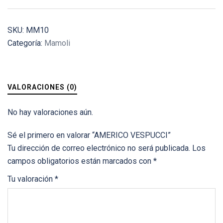
SKU:
MM10
Categoría:
Mamoli
VALORACIONES (0)
No hay valoraciones aún.
Sé el primero en valorar “AMERICO VESPUCCI”
Tu dirección de correo electrónico no será publicada.
Los
campos obligatorios están marcados con
*
Tu valoración
*