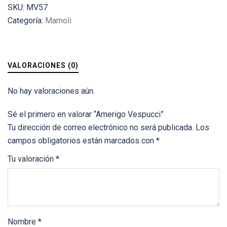
SKU:
MV57
Categoría:
Mamoli
VALORACIONES (0)
No hay valoraciones aún.
Sé el primero en valorar “Amerigo Vespucci”
Tu dirección de correo electrónico no será publicada.
Los
campos obligatorios están marcados con
*
Tu valoración
*
Nombre
*