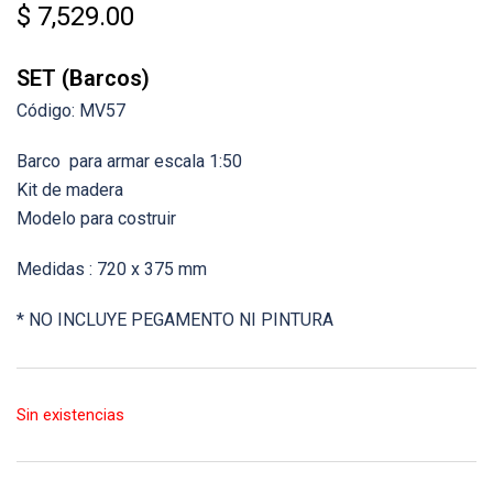
$
7,529.00
SET (Barcos)
Código: MV57
Barco para armar escala 1:50
Kit de madera
Modelo para costruir
Medidas : 720 x 375 mm
* NO INCLUYE PEGAMENTO NI PINTURA
Sin existencias