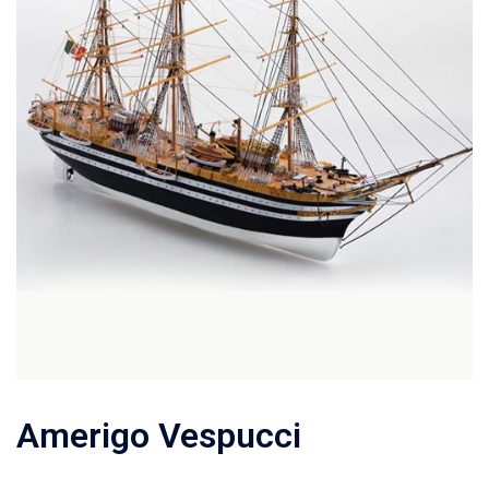
Amerigo Vespucci