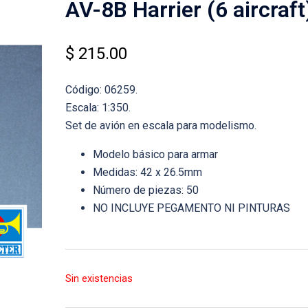
AV-8B Harrier (6 aircraft
$
215.00
Código: 06259.
Escala: 1:350.
Set de avión en escala para modelismo.
Modelo básico para armar
Medidas: 42 x 26.5mm
Número de piezas: 50
NO INCLUYE PEGAMENTO NI PINTURAS
Sin existencias