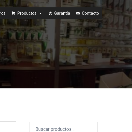
ros
Productos
Garantía
Contacto
Buscar