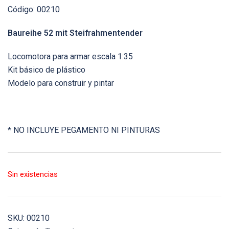
Código: 00210
Baureihe 52 mit Steifrahmentender
Locomotora para armar escala 1:35
Kit básico de plástico
Modelo para construir y pintar
* NO INCLUYE PEGAMENTO NI PINTURAS
Sin existencias
SKU:
00210