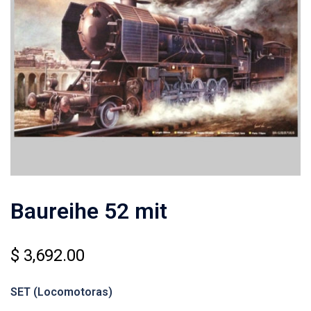
Baureihe 52 mit
$
3,692.00
SET (Locomotoras)