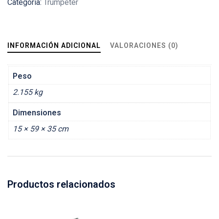
Categoría:
Trumpeter
INFORMACIÓN ADICIONAL
VALORACIONES (0)
Peso
2.155 kg
Dimensiones
15 × 59 × 35 cm
Productos relacionados